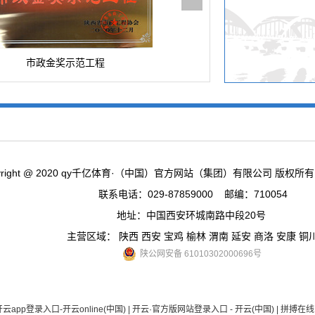
市政金奖示范工程
模范职工之家
pyright @ 2020 qy千亿体育·（中国）官方网站（集团）有限公司 版权所
联系电话：029-87859000 邮编：710054
地址：中国西安环城南路中段20号
主营区域：
陕西
西安
宝鸡
榆林
渭南
延安
商洛
安康
铜
陕公网安备 61010302000696号
开云app登录入口-开云online(中国)
|
开云·官方版网站登录入口 - 开云(中国)
|
拼搏在线