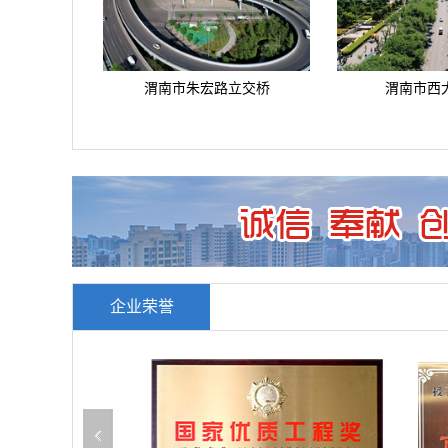
渭南市朱宏路立交桥
渭南市西
企业荣誉