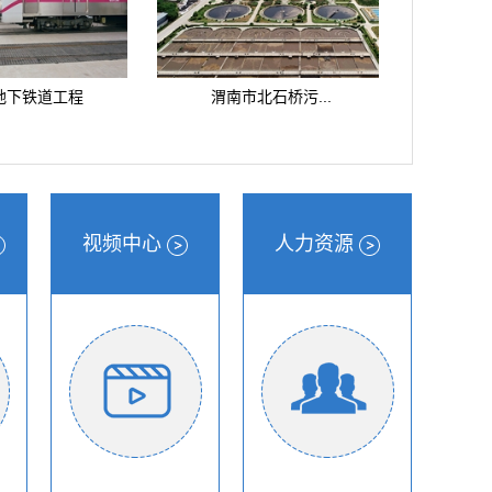
地下铁道工程
渭南市北石桥污...
渭南
视频中心
人力资源