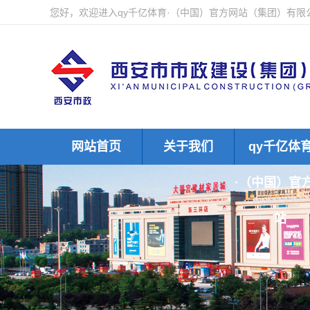
您好，欢迎进入qy千亿体育·（中国）官方网站（集团）有限
网站首页
关于我们
qy千亿体
发展历程
公司新闻
·（中国）官
企业荣誉
基层动态
站
组织架构
企业资质
集团简介