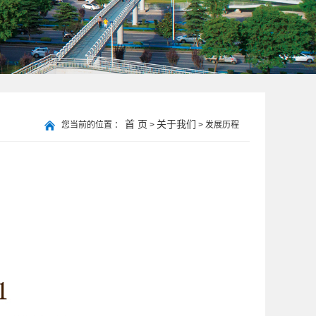
首 页
关于我们
您当前的位置 ：
>
>
发展历程