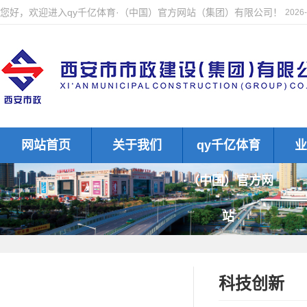
您好，欢迎进入qy千亿体育·（中国）官方网站（集团）有限公司！
2026
网站首页
关于我们
qy千亿体育
业
发展历程
公司新闻
城
·（中国）官方网
企业荣誉
基层动态
城
站
组织架构
企业资质
地
科技创新
集团简介
污
体育