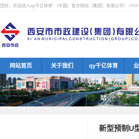
您好，欢迎进入qy千亿体育·（中国）官方网站（集团）有限公司！
2026
网站首页
关于我们
qy千亿体育
业
发展历程
公司新闻
城
·（中国）官方网
企业荣誉
基层动态
城
站
组织架构
企业资质
地
新型预制U
集团简介
污
体育