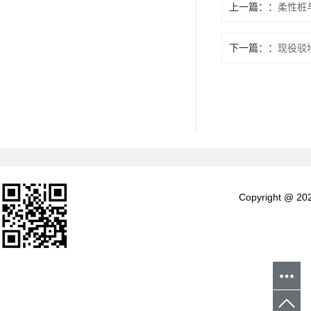
上一篇：
柔性桩
下一篇：
现役驳
Copyright