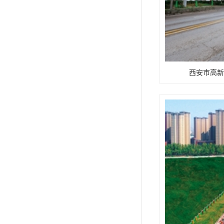
西安市高新