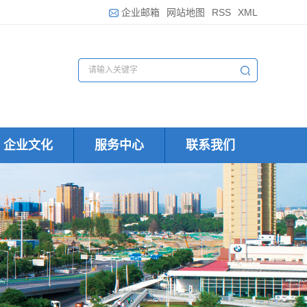
企业邮箱
网站地图
RSS
XML
企业文化
服务中心
联系我们
文化理念
教育培训
电子地图
职工风采
法律法规
人才招聘
社会责任
联系方式