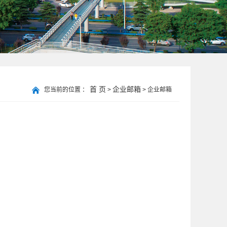
首 页
企业邮箱
您当前的位置 ：
>
>
企业邮箱