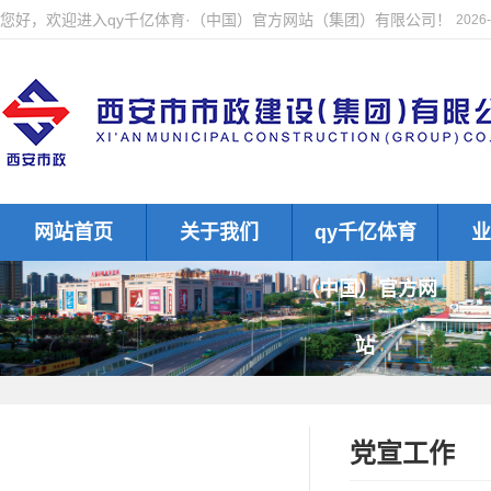
您好，欢迎进入qy千亿体育·（中国）官方网站（集团）有限公司！
2026
网站首页
关于我们
qy千亿体育
业
发展历程
公司新闻
城
·（中国）官方网
企业荣誉
基层动态
城
站
组织架构
企业资质
地
党宣工作
集团简介
污
体育