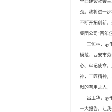
全面建设社会主
劲。我将进一步
不断开拓创新，
集团公司“百年
王恒林，q
模范、西安市劳
心、牢记使命，
神，工匠精神，
献的有用之人，
吕卫华，q
十大报告，让我