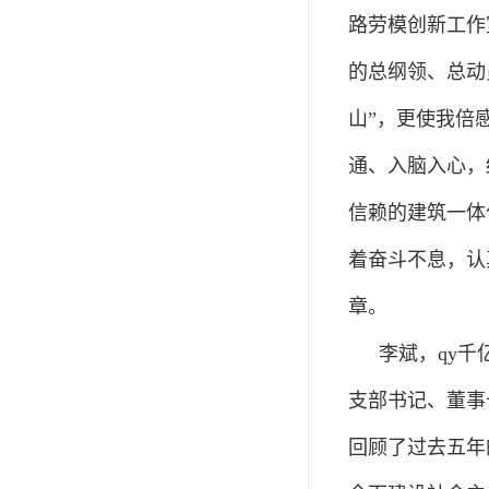
路劳模创新工作
的总纲领、总动
山”，更使我倍
通、入脑入心，
信赖的建筑一体
着奋斗不息，认
章。
李斌，qy
支部书记、董事
回顾了过去五年