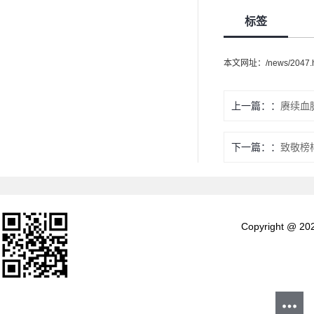
标签
本文网址：
/news/2047.
上一篇：
下一篇：
致敬榜
Copyright