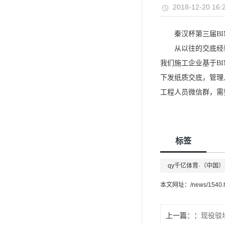
2018-12-20 16:
秦汉杯第三届BI
预拌
从以往的交底经
工
我们施工企业基于B
下发纸质交底，管理
工程人员微信群，需
标签
qy千亿体育·（中国
本文网址：
/news/1540.
上一篇：
现役驳