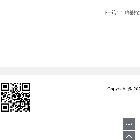
下一篇：
路基拓
Copyright