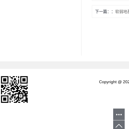
下一篇：
软弱地
Copyright