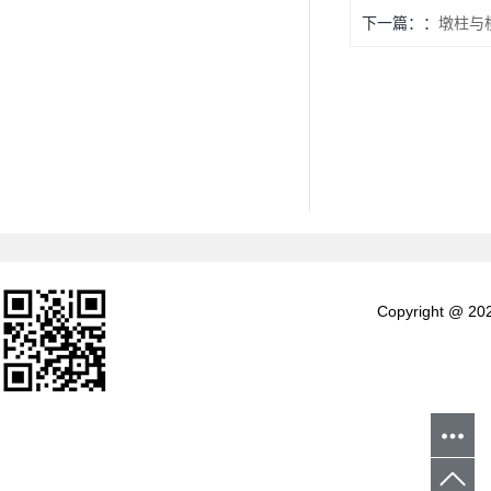
下一篇：
墩柱与
Copyright