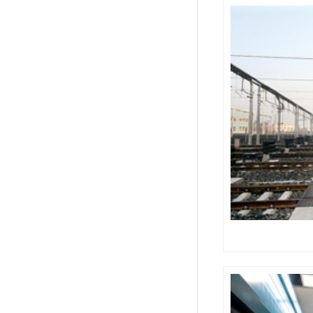
榆
榆林预
榆林