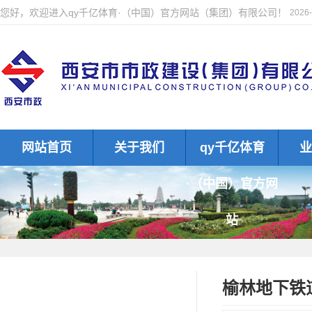
您好，欢迎进入qy千亿体育·（中国）官方网站（集团）有限公司！
2026
网站首页
关于我们
qy千亿体育
业
发展历程
公司新闻
榆林
·（中国）官方网
企业荣誉
基层动态
榆林
站
组织架构
榆
企业资质
榆林
榆林地下铁
集团简介
榆林
榆林体