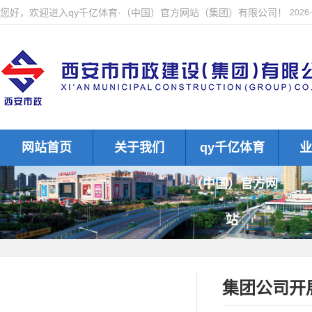
您好，欢迎进入qy千亿体育·（中国）官方网站（集团）有限公司！
2026
网站首页
关于我们
qy千亿体育
业
发展历程
公司新闻
城
·（中国）官方网
企业荣誉
基层动态
城
站
组织架构
企业资质
地
集团公司开
集团简介
污
体育