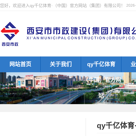
您好，欢迎进入qy千亿体育·（中国）官方网站（集团）有限公司！
2026
网站首页
关于我们
qy千亿体育
业
发展历程
公司新闻
城
·（中国）官方网
企业荣誉
基层动态
城
站
组织架构
企业资质
地
qy千亿体
集团简介
污
体育