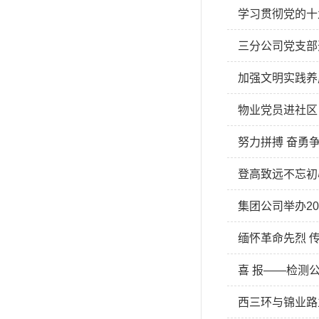
学习贯彻党的十
三分公司党支部
预拌
加强文明实践养
工
物业党员进社区
努力拼搏 奋勇
登高致远不忘初
集团公司举办2
缅怀革命先烈 
喜 报——检测
西三环与锦业路