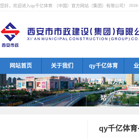
您好，欢迎进入qy千亿体育·（中国）官方网站（集团）有限公司！
2026
网站首页
关于我们
qy千亿体育
业
发展历程
公司新闻
城
·（中国）官方网
企业荣誉
基层动态
城
站
组织架构
企业资质
地
qy千亿体
集团简介
污
体育