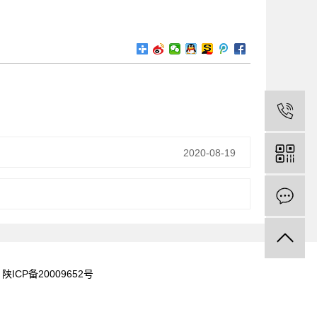
2020-08-19
有
陕ICP备20009652号