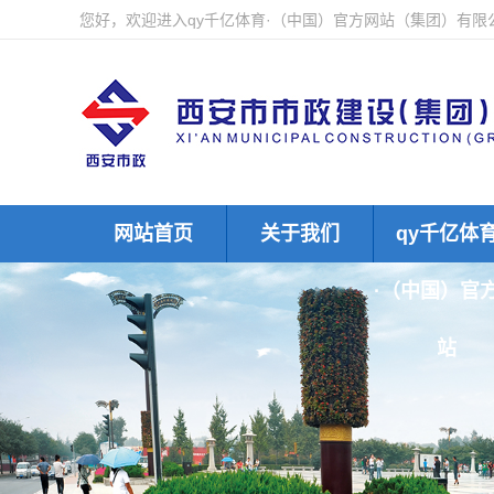
您好，欢迎进入qy千亿体育·（中国）官方网站（集团）有限
网站首页
关于我们
qy千亿体
发展历程
公司新闻
·（中国）官
企业荣誉
基层动态
站
组织架构
企业资质
集团简介