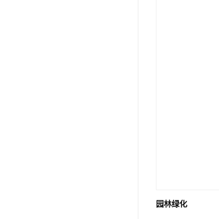
预拌
工
园林绿化