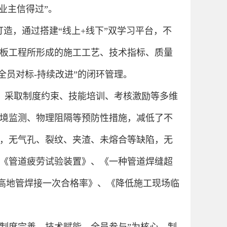
业主信得过”。
造，通过搭建“线上+线下”双学习平台，不
板工程所形成的施工工艺、技术指标、质量
全员对标-持续改进”的闭环管理。
，采取制度约束、技能培训、考核激励等多维
境监测、物理阻隔等预防性措施，减低了不
，无气孔、裂纹、夹渣、未熔合等缺陷，无
《管道疲劳试验装置》、《一种管道焊缝超
提高地管焊接一次合格率》、《降低施工现场临