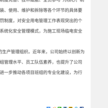
制度完善、技术赋能、全员参与”为核心，制
装、使用、维护和拆除等各个环节的具体要
罚制度，对安全用电管理工作表现突出的个
系统化安全管理模式，为施工现场临电安全
的生产管理组织。近年来，公司始终以创新为
组管理水平、员工队伍素养，也提升了公司
进一步推动各项目班组的专业化建设，为行