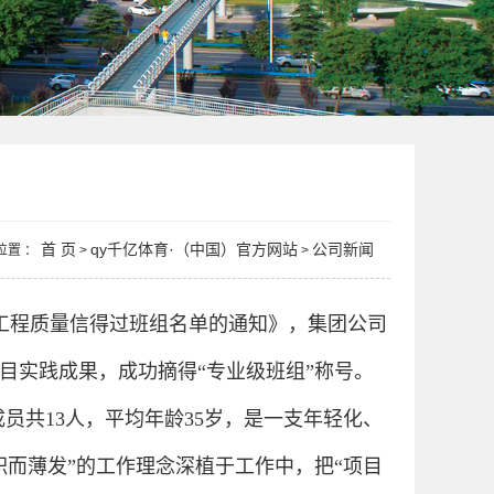
首 页
qy千亿体育·（中国）官方网站
公司新闻
置 ：
>
>
政工程质量信得过班组名单的通知》，集团公司
目实践成果，成功摘得“专业级班组”称号。
成员共13人，平均年龄35岁，是一支年轻化、
而薄发”的工作理念深植于工作中，把“项目