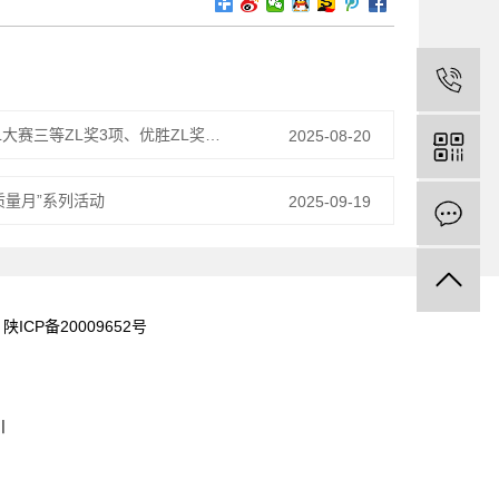
西安城投市政建设集团ZL技术获中国施工企业管理协会高推广价值ZL大赛三等ZL奖3项、优胜ZL奖1项
2025-08-20
质量月”系列活动
2025-09-19
有
陕ICP备20009652号
川