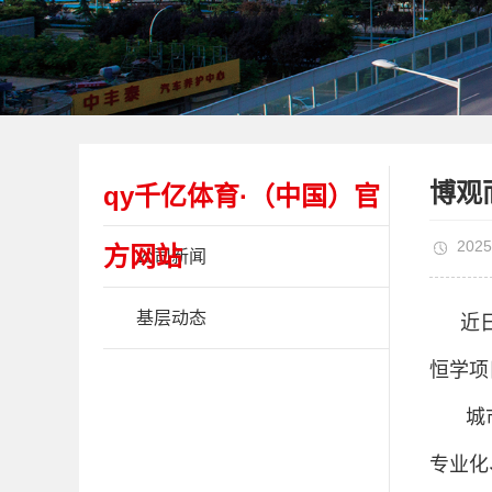
​博
qy千亿体育·（中国）官
2025
方网站
公司新闻
基层动态
近
恒学项
城
专业化