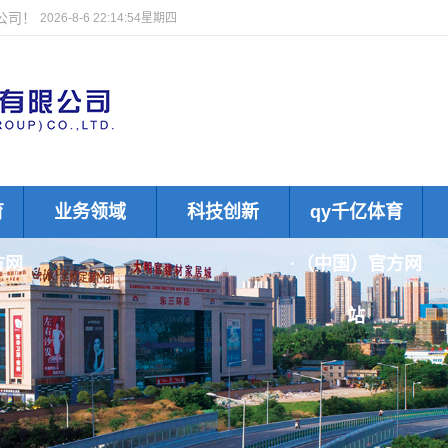
公司！
2026-8-6 22:14:55星期四
育
业务领域
科技创新
qy千亿体育
城市立交工程
科技成果
党宣工作
方网
·（中国）官方网
城市道路工程
创新实践
纪检监察
站
高速公路
工会工作
地下铁道工程
团青工作
污水处理工程
体育场跑道工程